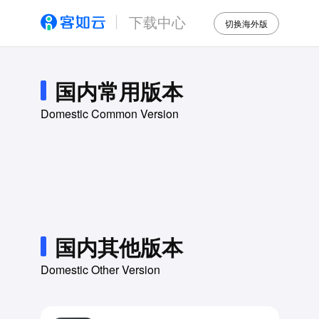
下载中心
切换海外版
国内常用版本
Domestic Common Version
国内其他版本
Domestic Other Version