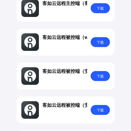
客如云远程主控端（客如云员工用）
下载
客如云远程被控端（win端）
下载
客如云远程被控端（安卓端kpos适用）
下载
客如云远程被控端（安卓端onos及新零售
下载